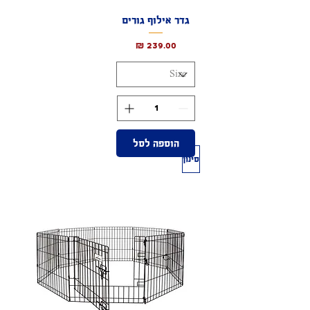
גדר אילוף גורים
מחיר
הוספה לסל
סינון