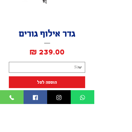
גדר אילוף גורים
מחיר
הוספה לסל
החנות שלנו:
מידע:
מי אנחנו
כל טוב לחי