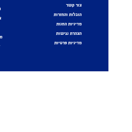
צור קשר
ח
הובלות והחזרות
צ
מדיניות החנות
הצהרת נגישות
מכ
מדיניות פרטיות
ז