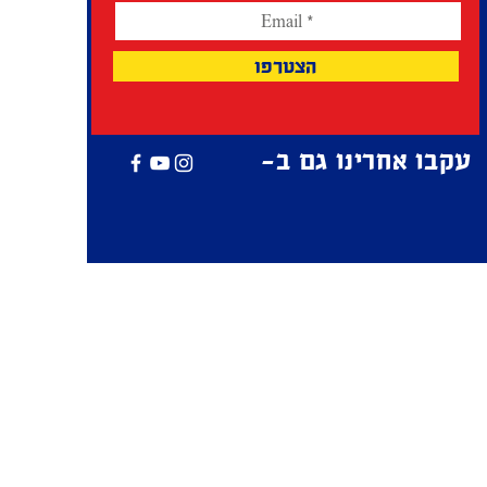
הצטרפו
עקבו אחרינו גם ב-