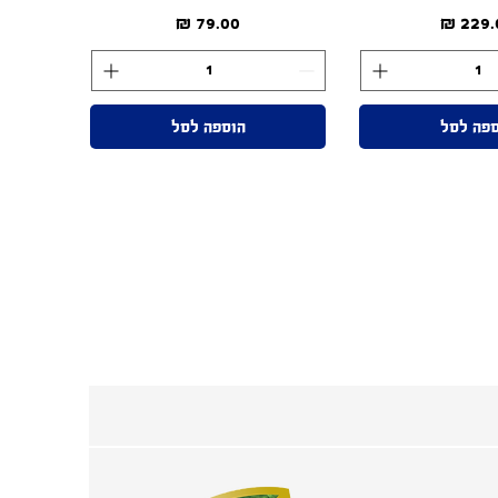
מחיר
מחיר
פה לסל
הוספה לסל