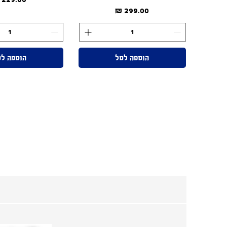
מחיר
הוספה לסל
הוספה ל