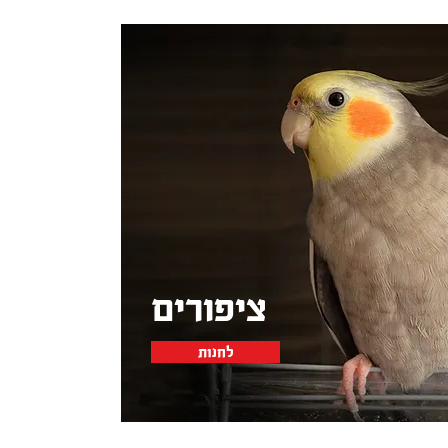
ציפורים
לחנות