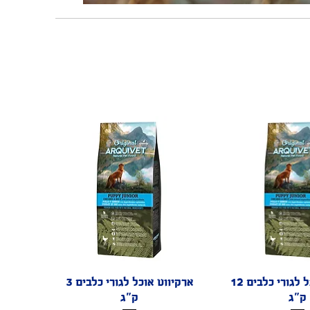
גה מהירה
ארקיווט אוכל לגורי כלבים 12
תצוגה מהירה
ארקיווט אוכל לגורי כלבים 3
ק"ג
ק"ג