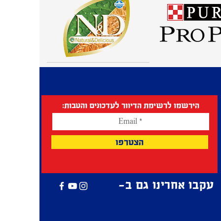
הירשמו לרשימת הדיוור לעדכונים והטבות:
הצטרפו
עקבו אחרינו גם ב-