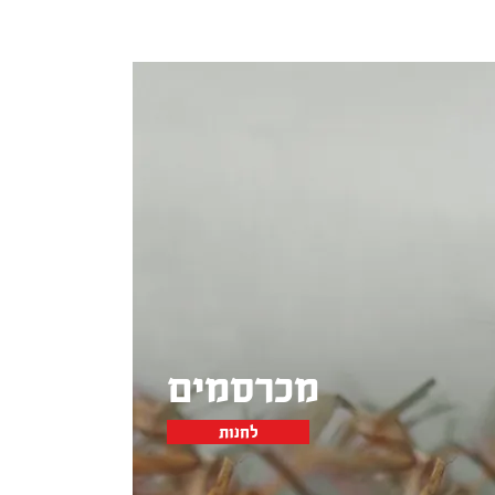
מכרסמים
לחנות