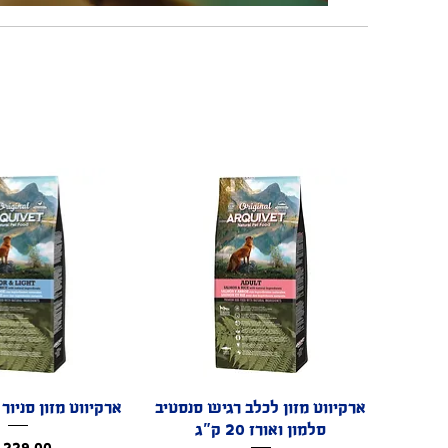
תצוגה מהירה
ארקיווט מזון לכלב רגיש סנסטיב
תצוגה מהי
ארקיווט מזון סניור לייט 
סלמון ואורז 20 ק"ג
מחי