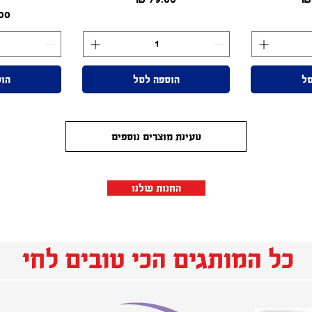
סל
הוספה לסל
הוס
טעינת מוצרים נוספים
החנות שלנו
כל המותגים הכי טובים לחי