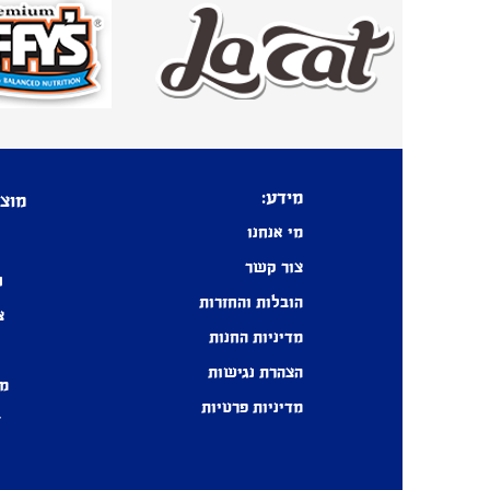
מידע:
מוצר
מי אנחנו
צור קשר
ח
הובלות והחזרות
צ
מדיניות החנות
הצהרת נגישות
מכ
מדיניות פרטיות
ז